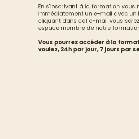
En s'inscrivant à la formation vous 
immédiatement un e-mail avec un l
cliquant dans cet e-mail vous serez
espace membre de notre formation
Vous pourrez accéder à la forma
voulez, 24h par jour, 7 jours par