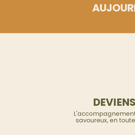
AUJOURD
DEVIENS
L'accompagnement c
savoureux, en toute