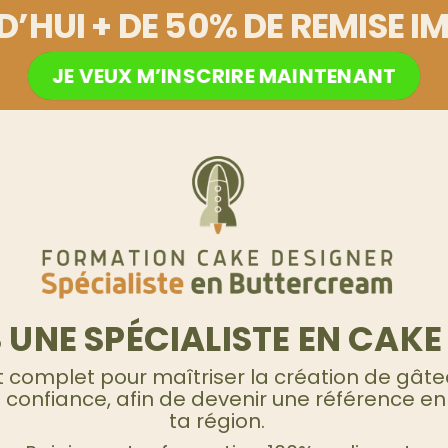
’HUI + DE 50% DE REMISE I
JE VEUX M’INSCRIRE MAINTENANT
 UNE SPÉCIALISTE EN CAKE
omplet pour maîtriser la création de gâte
 confiance, afin de devenir une référence e
ta région.