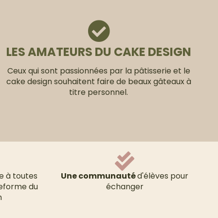
LES AMATEURS DU CAKE DESIGN
Ceux qui sont passionnées par la pâtisserie et le
cake design souhaitent faire de beaux gâteaux à
titre personnel.
e à toutes
Une communauté
d'élèves pour
teforme du
échanger
h