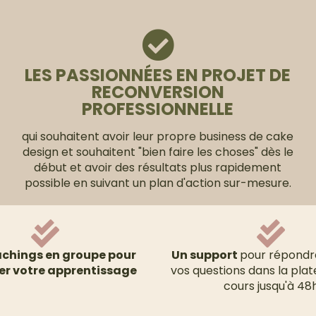
LES PASSIONNÉES EN PROJET DE
RECONVERSION
PROFESSIONNELLE
qui souhaitent avoir leur propre business de cake
design et souhaitent "bien faire les choses" dès le
début et avoir des résultats plus rapidement
possible en suivant un plan d'action sur-mesure.
chings en groupe pour
Un support
pour répondr
er votre apprentissage
vos questions dans la pla
cours jusqu'à 48